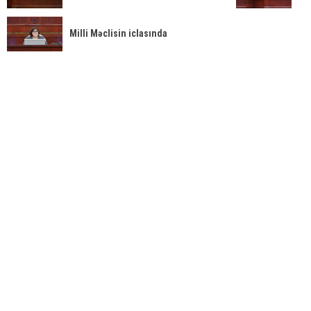
Milli Məclisin iclasında