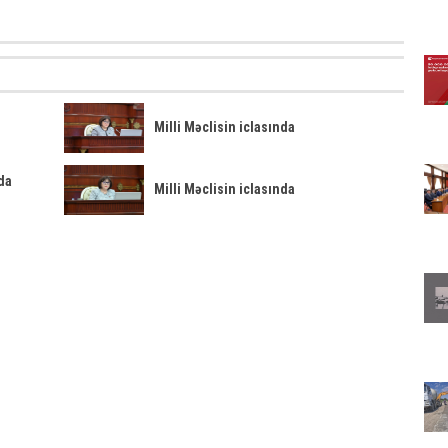
Milli Məclisin iclasında
da
Milli Məclisin iclasında