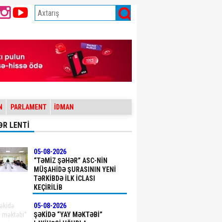
N
PARLAMENT
İDMAN
ƏR LENTİ
05-08-2026
“TƏMIZ ŞƏHƏR” ASC-NIN
MÜŞAHIDƏ ŞURASININ YENI
TƏRKIBDƏ ILK ICLASI
KEÇIRILIB
05-08-2026
ŞƏKIDƏ “YAY MƏKTƏBI”