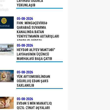
LAYIHƏSI UĞURLA
YEKUNLAŞIB
05-08-2026
FHN: MINGƏÇEVIRDƏ
QARABAĞ SUVARMA
KANALINDA BATAN
YENIYETMƏNIN AXTARIŞLARI
APARILIR (VİDEO)
05-08-2026
HEYDƏR ƏLIYEV MƏKTƏBI”
LAYIHƏSININ ÜÇÜNCÜ
MƏRHƏLƏSI BAŞA ÇATIB
05-08-2026
YÜK AVTOMOBILINDƏN
OĞURLUQ EDƏN ŞƏXS
SAXLANILIB
05-08-2026
EVDƏN 5 MIN MANATLIQ
QIZIL-ZINƏT ƏŞYALARI