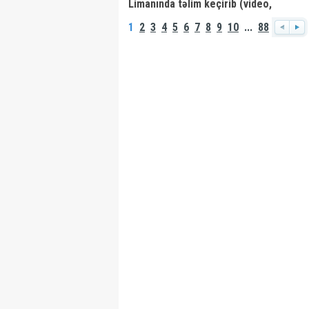
Limanında təlim keçirib (video,
foto)
1
2
3
4
5
6
7
8
9
10
...
88