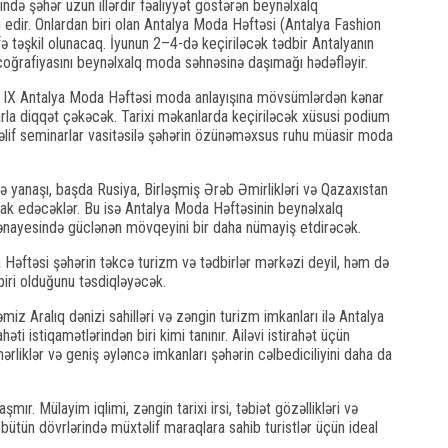
ində şəhər uzun illərdir fəaliyyət göstərən beynəlxalq
edir. Onlardan biri olan Antalya Moda Həftəsi (Antalya Fashion
təşkil olunacaq. İyunun 2–4-də keçiriləcək tədbir Antalyanın
l coğrafiyasını beynəlxalq moda səhnəsinə daşımağı hədəfləyir.
an IX Antalya Moda Həftəsi moda anlayışına mövsümlərdən kənar
rla diqqət çəkəcək. Tarixi məkanlarda keçiriləcək xüsusi podium
təlif seminarlar vasitəsilə şəhərin özünəməxsus ruhu müasir moda
lə yanaşı, başda Rusiya, Birləşmiş Ərəb Əmirlikləri və Qazaxıstan
irak edəcəklər. Bu isə Antalya Moda Həftəsinin beynəlxalq
nayesində güclənən mövqeyini bir daha nümayiş etdirəcək.
əftəsi şəhərin təkcə turizm və tədbirlər mərkəzi deyil, həm də
iri olduğunu təsdiqləyəcək.
miz Aralıq dənizi sahilləri və zəngin turizm imkanları ilə Antalya
həti istiqamətlərindən biri kimi tanınır. Ailəvi istirahət üçün
imərliklər və geniş əyləncə imkanları şəhərin cəlbediciliyini daha da
mır. Mülayim iqlimi, zəngin tarixi irsi, təbiət gözəllikləri və
bütün dövrlərində müxtəlif maraqlara sahib turistlər üçün ideal