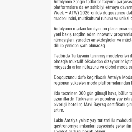
Antalyanın zəngin tədbirlər təqvimi çərçivəs
platformalara da ev sahibliyi etməyə davam 
Week – AFW) 2026-cı ildə doqquzuncu dəfə 
mədəni irsini, multikultural ruhunu və unika
Antalyanın mədəni kimliyini ön plana çıxar
yeni baxış təqdim edən innovativ proqramla
nümayişləri, yaradıcı əməkdaşlıqlar və müx
dili ilə yenidən şərh olunacaq.
Tədbirdə Türkiyənin tanınmış modelyerləri i
olmaqla müxtəlif ölkələrdən dizaynerlər işt
miqyasda artan nüfuzunu və qlobal moda sə
Doqquzuncu dəfə keçiriləcək Antalya Moda H
regionun yüksələn moda platformalarından b
İldə təxminən 300 gün günəşli hava, büllur tə
uzun illərdir Türkiyənin ən populyar yay istira
əlverişli hotellər, Mavi Bayraq sertifikatlı ç
artırır.
Lakin Antalya yalnız yay turizmi ilə məhdudlaş
qastronomiya imkanları sayəsində şəhər ilin 
səyahət məkanı hesab olunur.