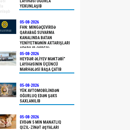
LAYIHƏSI UĞURLA
YEKUNLAŞIB
05-08-2026
FHN: MINGƏÇEVIRDƏ
QARABAĞ SUVARMA
KANALINDA BATAN
YENIYETMƏNIN AXTARIŞLARI
APARILIR (VİDEO)
05-08-2026
HEYDƏR ƏLIYEV MƏKTƏBI”
LAYIHƏSININ ÜÇÜNCÜ
MƏRHƏLƏSI BAŞA ÇATIB
05-08-2026
YÜK AVTOMOBILINDƏN
OĞURLUQ EDƏN ŞƏXS
SAXLANILIB
05-08-2026
EVDƏN 5 MIN MANATLIQ
QIZIL-ZINƏT ƏŞYALARI