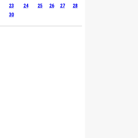
23
24
25
26
27
28
05-08-2026
30
İYIRMIYƏ YAXIN YENI HƏRBI
INFRASTRUKTUR HAVA
HÜCUMUNDAN MÜDAFIƏ
BÖLMƏLƏRININ ISTIFADƏSINƏ
VERILIB
05-08-2026
SOSIAL ŞƏBƏKƏLƏRDƏ YAŞ
MƏHDUDIYYƏTI TƏLƏBININ
POZULMASINA GÖRƏ
CƏRIMƏLƏR MÜƏYYƏNLƏŞDI
05-08-2026
ƏDLIYYƏ NAZIRLIYI VƏ DAXILI
İŞLƏR NAZIRLIYI BIRGƏ
ƏMƏLIYYAT KEÇIRIB
05-08-2026
ZAQATALADA SEL SULARINA
QARŞI OPERATIV TƏDBIRLƏR
GÖRÜLÜR