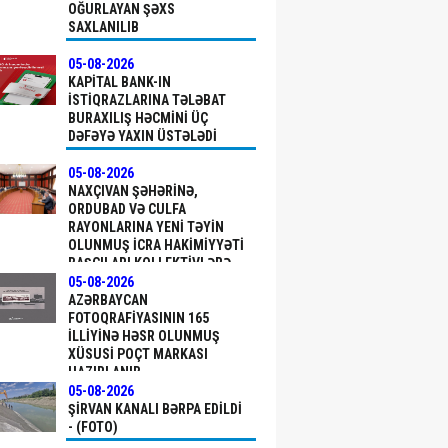
OĞURLAYAN ŞƏXS
SAXLANILIB
05-08-2026
KAPITAL BANK-IN
ISTIQRAZLARINA TƏLƏBAT
BURAXILIŞ HƏCMINI ÜÇ
DƏFƏYƏ YAXIN ÜSTƏLƏDI
05-08-2026
NAXÇIVAN ŞƏHƏRINƏ,
ORDUBAD VƏ CULFA
RAYONLARINA YENI TƏYIN
OLUNMUŞ ICRA HAKIMIYYƏTI
BAŞÇILARI KOLLEKTIVLƏRƏ
TƏQDIM EDILIBLƏR
05-08-2026
AZƏRBAYCAN
FOTOQRAFIYASININ 165
ILLIYINƏ HƏSR OLUNMUŞ
XÜSUSI POÇT MARKASI
HAZIRLANIB
05-08-2026
ŞIRVAN KANALI BƏRPA EDILDI
- (FOTO)