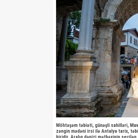
Möhtəşəm təbiəti, günəşli sahilləri, Mavi
zəngin mədəni irsi ilə Antalya tarix, tə
biridir. Aralıq dənizi mətbəxinin seçil