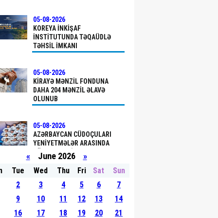
05-08-2026
KOREYA İNKIŞAF
İNSTITUTUNDA TƏQAÜDLƏ
TƏHSIL IMKANI
05-08-2026
KIRAYƏ MƏNZIL FONDUNA
DAHA 204 MƏNZIL ƏLAVƏ
OLUNUB
05-08-2026
AZƏRBAYCAN CÜDOÇULARI
YENIYETMƏLƏR ARASINDA
DÜNYA ÇEMPIONATINDA
«
June 2026
»
MÜBARIZƏ APARACAQ
n
Tue
Wed
Thu
Fri
Sat
Sun
05-08-2026
2
3
4
5
6
7
TÜRKIYƏ SAHILLƏRINDƏ
RUHU DINLƏNDIRƏN MAVI
9
10
11
12
13
14
SƏYAHƏT
16
17
18
19
20
21