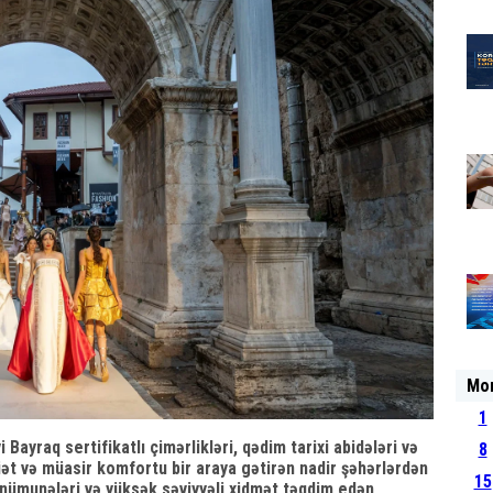
Mo
1
 Bayraq sertifikatlı çimərlikləri, qədim tarixi abidələri və
8
biət və müasir komfortu bir araya gətirən nadir şəhərlərdən
15
ən nümunələri və yüksək səviyyəli xidmət təqdim edən