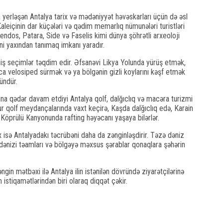
 yerləşən Antalya tarix və mədəniyyət həvəskarları üçün də əsl
Kaleiçinin dar küçələri və qədim memarlıq nümunələri turistləri
ndos, Patara, Side və Faselis kimi dünya şöhrətli arxeoloji
ini yaxından tanımaq imkanı yaradır.
niş seçimlər təqdim edir. Əfsanəvi Likya Yolunda yürüş etmək,
ca velosiped sürmək və ya bölgənin gizli koylarını kəşf etmək
ündür.
a qədər davam etdiyi Antalya qolf, dalğıclıq və macəra turizmi
hur qolf meydançalarında vaxt keçirə, Kaşda dalğıclıq edə, Karain
Köprülü Kanyonunda rafting həyəcanı yaşaya bilərlər.
x isə Antalyadakı təcrübəni daha da zənginləşdirir. Təzə dəniz
q dənizi təamları və bölgəyə məxsus şərablar qonaqlara şəhərin
əngin mətbəxi ilə Antalya ilin istənilən dövründə ziyarətçilərinə
istiqamətlərindən biri olaraq diqqət çəkir.